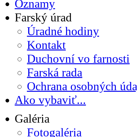
Oznamy
Farský úrad
Úradné hodiny
Kontakt
Duchovní vo farnosti
Farská rada
Ochrana osobných úda
Ako vybaviť...
Galéria
Fotogaléria