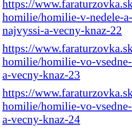
https://www.faraturzovka.s
homilie/homilie-v-nedele-a-
najvyssi-a-vecny-knaz-22
https://www.faraturzovka.s
homilie/homilie-vo-vsedne-d
a-vecny-knaz-23
https://www.faraturzovka.s
homilie/homilie-vo-vsedne-d
a-vecny-knaz-24