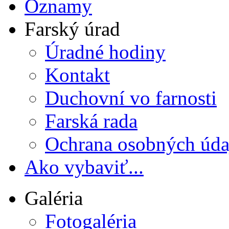
Oznamy
Farský úrad
Úradné hodiny
Kontakt
Duchovní vo farnosti
Farská rada
Ochrana osobných úda
Ako vybaviť...
Galéria
Fotogaléria