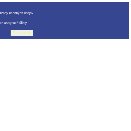
chrany osobných údajov
e analytické účely.
Rozumiem