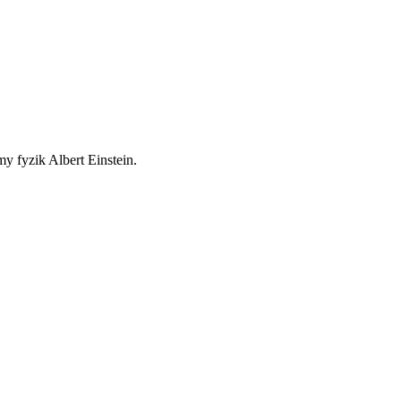
y fyzik Albert Einstein.