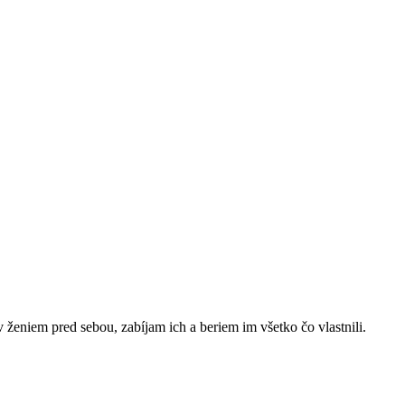
ženiem pred sebou, zabíjam ich a beriem im všetko čo vlastnili.