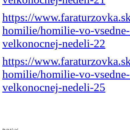
https://www.faraturzovka.s
homilie/homilie-vo-vsedne-
velkonocnej-nedeli-22
https://www.faraturzovka.s
homilie/homilie-vo-vsedne-
velkonocnej-nedeli-25