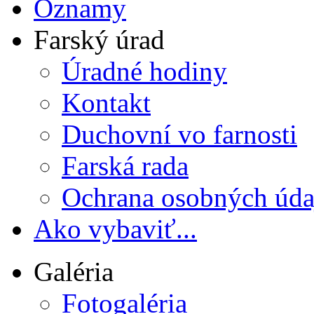
Oznamy
Farský úrad
Úradné hodiny
Kontakt
Duchovní vo farnosti
Farská rada
Ochrana osobných úda
Ako vybaviť...
Galéria
Fotogaléria