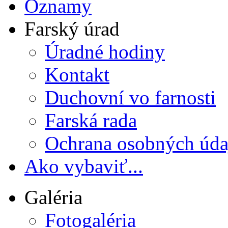
Oznamy
Farský úrad
Úradné hodiny
Kontakt
Duchovní vo farnosti
Farská rada
Ochrana osobných úda
Ako vybaviť...
Galéria
Fotogaléria