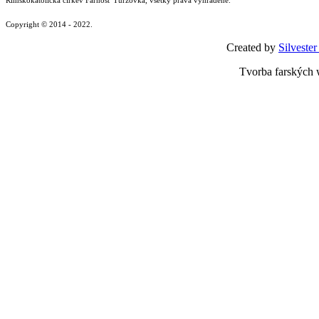
Copyright © 2014 - 2022.
Created by
Silvester
Tvorba farských 