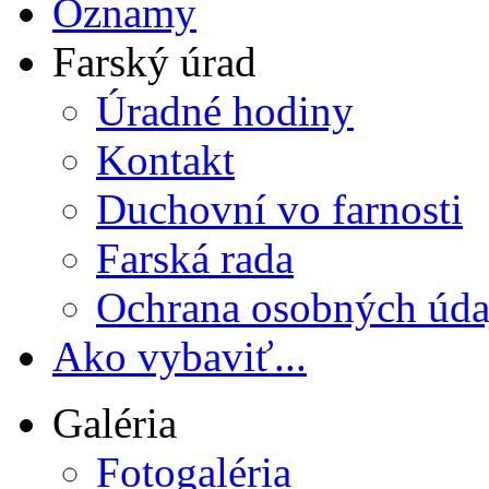
Oznamy
Farský úrad
Úradné hodiny
Kontakt
Duchovní vo farnosti
Farská rada
Ochrana osobných úda
Ako vybaviť...
Galéria
Fotogaléria