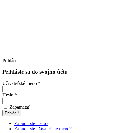
Prihlásiť
Prihláste sa do svojho účtu
Užívateľské meno *
Heslo *
Zapamätať
Zabudli ste heslo?
Zabudli ste užívateľské meno?