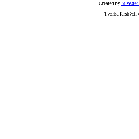
Created by
Silvester
Tvorba farských 