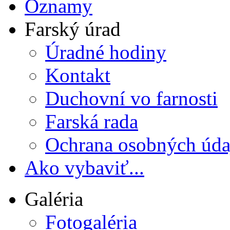
Oznamy
Farský úrad
Úradné hodiny
Kontakt
Duchovní vo farnosti
Farská rada
Ochrana osobných úda
Ako vybaviť...
Galéria
Fotogaléria