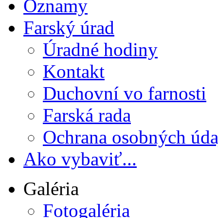
Oznamy
Farský úrad
Úradné hodiny
Kontakt
Duchovní vo farnosti
Farská rada
Ochrana osobných úda
Ako vybaviť...
Galéria
Fotogaléria