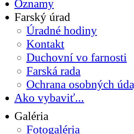
Oznamy
Farský úrad
Úradné hodiny
Kontakt
Duchovní vo farnosti
Farská rada
Ochrana osobných úda
Ako vybaviť...
Galéria
Fotogaléria