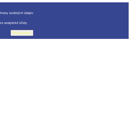
chrany osobných údajov
e analytické účely.
Rozumiem