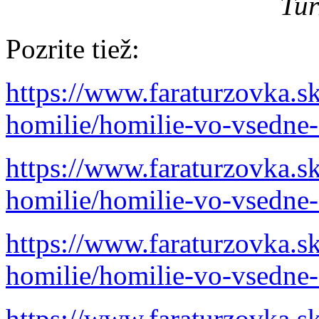
Tur
Pozrite tiež:
https://www.faraturzovka.s
homilie/homilie-vo-vsedne-
https://www.faraturzovka.s
homilie/homilie-vo-vsedne-
https://www.faraturzovka.s
homilie/homilie-vo-vsedne
https://www.faraturzovka.s