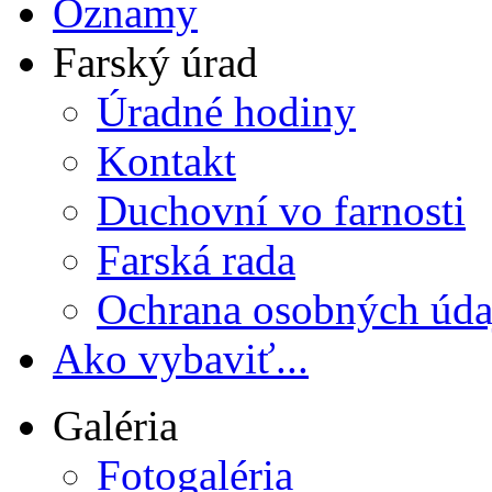
Oznamy
Farský úrad
Úradné hodiny
Kontakt
Duchovní vo farnosti
Farská rada
Ochrana osobných úda
Ako vybaviť...
Galéria
Fotogaléria